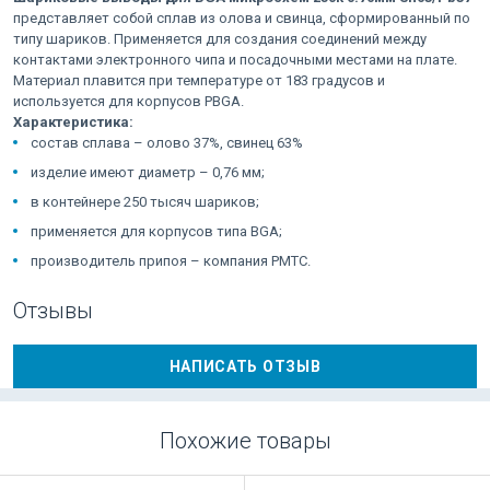
представляет собой сплав из олова и свинца, сформированный по
типу шариков. Применяется для создания соединений между
контактами электронного чипа и посадочными местами на плате.
Материал плавится при температуре от 183 градусов и
используется для корпусов PBGA.
Характеристика:
состав сплава – олово 37%, свинец 63%
изделие имеют диаметр – 0,76 мм;
в контейнере 250 тысяч шариков;
применяется для корпусов типа BGA;
производитель припоя – компания PMTC.
Отзывы
НАПИСАТЬ ОТЗЫВ
Похожие товары