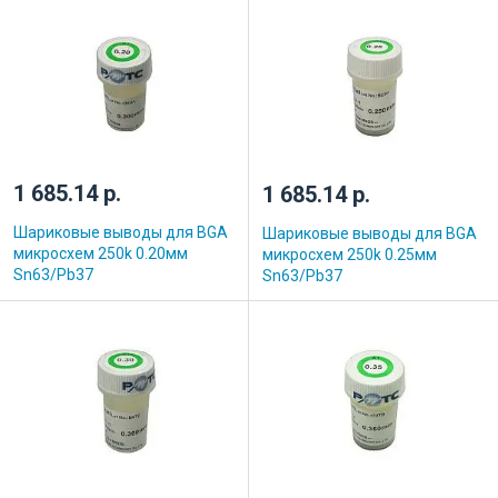
1 685.14 р.
1 685.14 р.
Шариковые выводы для BGA
Шариковые выводы для BGA
микросхем 250k 0.20мм
микросхем 250k 0.25мм
Sn63/Pb37
Sn63/Pb37