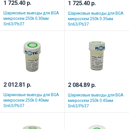
1 725.40 р.
1 725.40 р.
Шариковые выводы для BGA
Шариковые выводы для BGA
микросхем 250k 0.30мм
микросхем 250k 0.35мм
Sn63/Pb37
Sn63/Pb37
2 012.81 р.
2 084.89 р.
Шариковые выводы для BGA
Шариковые выводы для BGA
микросхем 250k 0.40мм
микросхем 250k 0.45мм
Sn63/Pb37
Sn63/Pb37