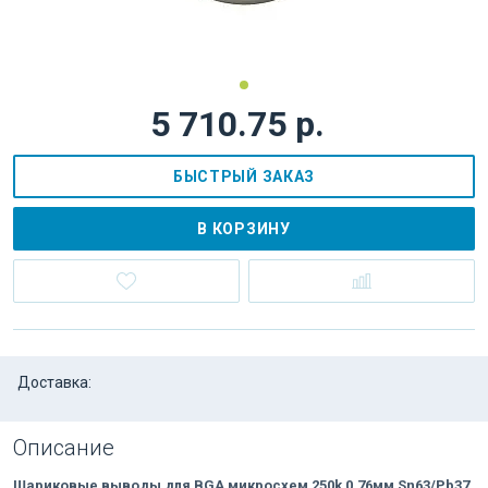
5 710.75 р.
БЫСТРЫЙ ЗАКАЗ
В КОРЗИНУ
Доставка:
Описание
Шариковые выводы для BGA микросхем 250k 0.76мм Sn63/Pb37