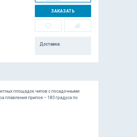
ЗАКАЗАТЬ
Доставка:
актных площадок чипов с посадочными
ра плавления припоя – 183 градуса по