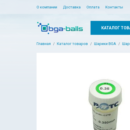
О компании
Доставка
Оплата
Контакты
КАТАЛОГ ТОВ
Главная
Каталог товаров
Шарики BGA
Шар