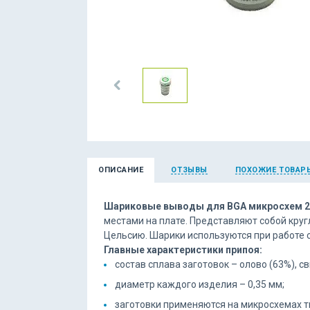
ОПИСАНИЕ
ОТЗЫВЫ
ПОХОЖИЕ ТОВАР
Шариковые выводы для BGA микросхем 25
местами на плате. Представляют собой круг
Цельсию. Шарики используются при работе 
Главные характеристики припоя:
состав сплава заготовок – олово (63%), св
диаметр каждого изделия – 0,35 мм;
заготовки применяются на микросхемах т