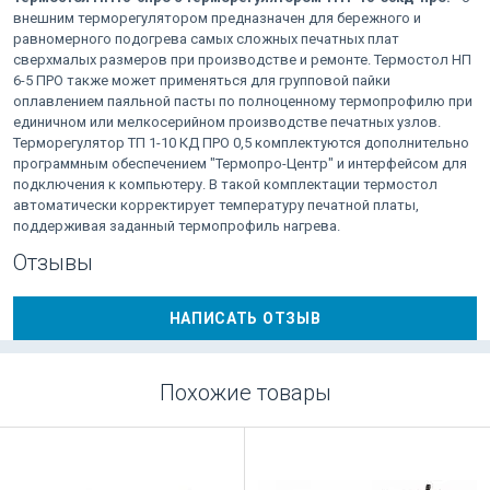
внешним терморегулятором предназначен для бережного и
равномерного подогрева самых сложных печатных плат
сверхмалых размеров при производстве и ремонте. Термостол НП
6-5 ПРО также может применяться для групповой пайки
оплавлением паяльной пасты по полноценному термопрофилю при
единичном или мелкосерийном производстве печатных узлов.
Терморегулятор ТП 1-10 КД ПРО 0,5 комплектуются дополнительно
программным обеспечением "Термопро-Центр" и интерфейсом для
подключения к компьютеру. В такой комплектации термостол
автоматически корректирует температуру печатной платы,
поддерживая заданный термопрофиль нагрева.
Отзывы
НАПИСАТЬ ОТЗЫВ
Похожие товары