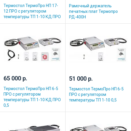
Термостол ТермоПро НП 17-
Рамочный держатель
12 ПРО с регулятором
печатных плат Термопро
температуры ТП 1-10 КД ПРО
РД-400Н
65 000 р.
51 000 р.
Термостол ТермоПро НП 6-5
Термостол ТермоПро НП 6-5
ПРО с регулятором
ПРО с регулятором
температуры ТП 1-10 КД ПРО
температуры ТП 1-10 0,5
0,5