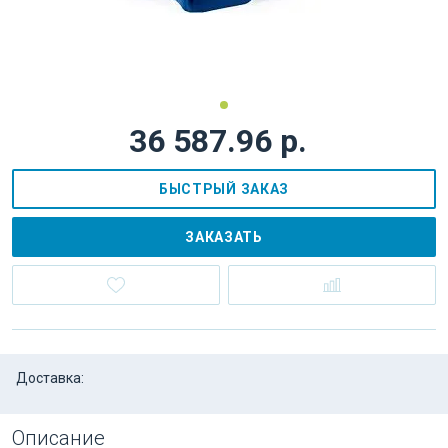
36 587.96 р.
БЫСТРЫЙ ЗАКАЗ
ЗАКАЗАТЬ
Доставка:
Описание