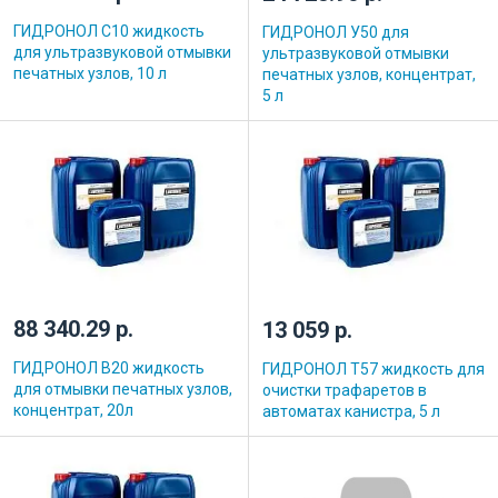
ГИДРОНОЛ С10 жидкость
ГИДРОНОЛ У50 для
для ультразвуковой отмывки
ультразвуковой отмывки
печатных узлов, 10 л
печатных узлов, концентрат,
5 л
88 340.29 р.
13 059 р.
ГИДРОНОЛ В20 жидкость
ГИДРОНОЛ Т57 жидкость для
для отмывки печатных узлов,
очистки трафаретов в
концентрат, 20л
автоматах канистра, 5 л