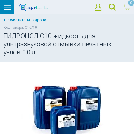
0
Очистители Гидронол
Код товара: С10/10
ГИДРОНОЛ С10 жидкость для
ультразвуковой отмывки печатных
узлов, 10 л