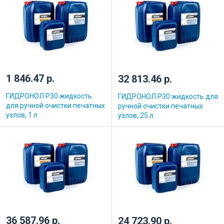
1 846.47 р.
32 813.46 р.
ГИДРОНОЛ Р30 жидкость
ГИДРОНОЛ Р30 жидкость для
для ручной очистки печатных
ручной очистки печатных
узлов, 1 л
узлов, 25 л
36 587.96 р.
24 723.90 р.